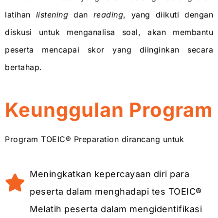
latihan
listening
dan
reading
, yang diikuti dengan
diskusi untuk menganalisa soal, akan membantu
peserta mencapai skor yang diinginkan secara
bertahap.
Keunggulan Program
Program TOEIC® Preparation dirancang untuk
Meningkatkan kepercayaan diri para
peserta dalam menghadapi tes TOEIC®
Melatih peserta dalam mengidentifikasi