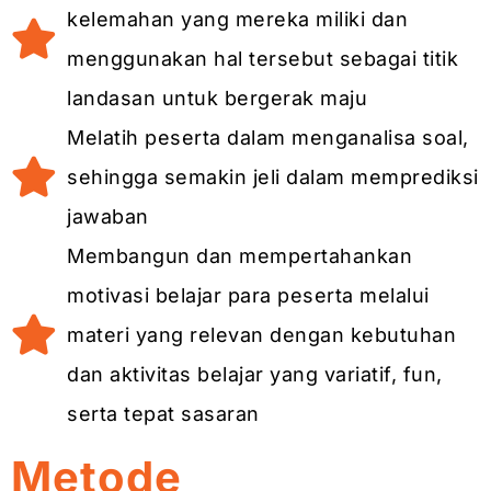
kelemahan yang mereka miliki dan
menggunakan hal tersebut sebagai titik
landasan untuk bergerak maju
Melatih peserta dalam menganalisa soal,
sehingga semakin jeli dalam memprediksi
jawaban
Membangun dan mempertahankan
motivasi belajar para peserta melalui
materi yang relevan dengan kebutuhan
dan aktivitas belajar yang variatif, fun,
serta tepat sasaran
Metode