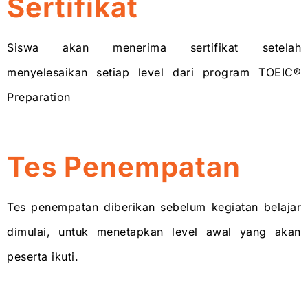
Sertifikat
Siswa akan menerima sertifikat setelah
menyelesaikan setiap level dari program TOEIC®
Preparation
Tes Penempatan
Tes penempatan diberikan sebelum kegiatan belajar
dimulai, untuk menetapkan level awal yang akan
peserta ikuti.