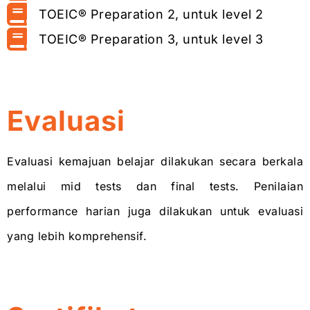
TOEIC® Preparation 2, untuk level 2
TOEIC® Preparation 3, untuk level 3
Evaluasi
Evaluasi kemajuan belajar dilakukan secara berkala
melalui mid tests dan final tests. Penilaian
performance harian juga dilakukan untuk evaluasi
yang lebih komprehensif.