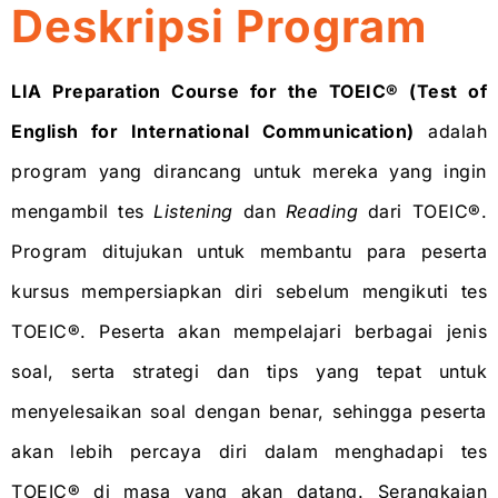
Deskripsi Program
LIA Preparation Course for the TOEIC® (Test of
English for International Communication)
adalah
program yang dirancang untuk mereka yang ingin
mengambil tes
Listening
dan
Reading
dari TOEIC®.
Program ditujukan untuk membantu para peserta
kursus mempersiapkan diri sebelum mengikuti tes
TOEIC®. Peserta akan mempelajari berbagai jenis
soal, serta strategi dan tips yang tepat untuk
menyelesaikan soal dengan benar, sehingga peserta
akan lebih percaya diri dalam menghadapi tes
TOEIC® di masa yang akan datang. Serangkaian