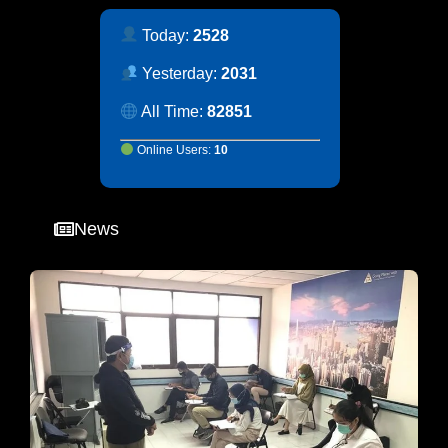
Today:
2528
Yesterday:
2031
All Time:
82851
Online Users:
10
News