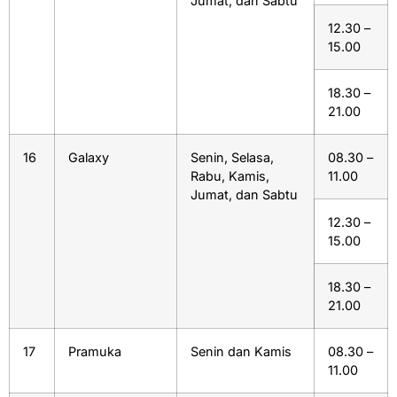
Jumat, dan Sabtu
12.30 –
15.00
18.30 –
21.00
16
Galaxy
Senin, Selasa,
08.30 –
Rabu, Kamis,
11.00
Jumat, dan Sabtu
12.30 –
15.00
18.30 –
21.00
17
Pramuka
Senin dan Kamis
08.30 –
11.00