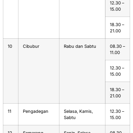
12.30 –
15.00
18.30 –
21.00
10
Cibubur
Rabu dan Sabtu
08.30 –
11.00
12.30 –
15.00
18.30 –
21.00
11
Pengadegan
Selasa, Kamis,
12.30 –
Sabtu
15.00
12
Semarang
Senin, Selasa,
08.30 –