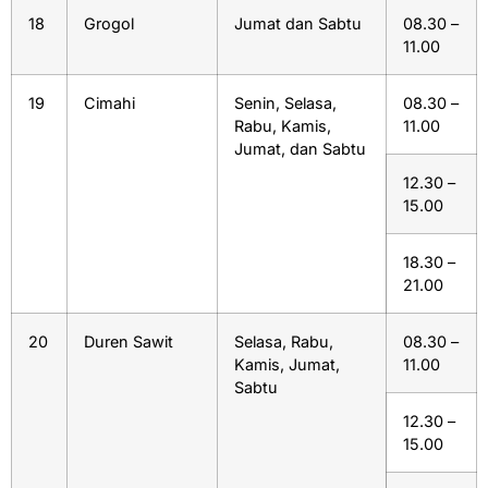
18
Grogol
Jumat dan Sabtu
08.30 –
11.00
19
Cimahi
Senin, Selasa,
08.30 –
Rabu, Kamis,
11.00
Jumat, dan Sabtu
12.30 –
15.00
18.30 –
21.00
20
Duren Sawit
Selasa, Rabu,
08.30 –
Kamis, Jumat,
11.00
Sabtu
12.30 –
15.00