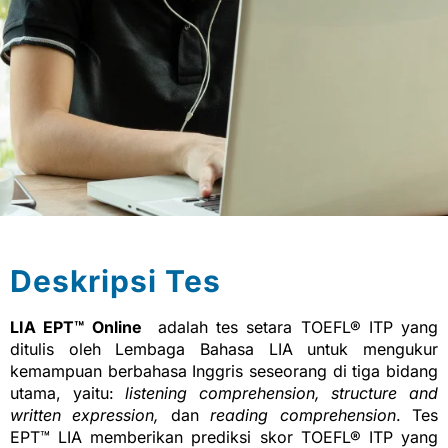
Deskripsi Tes
LIA EPT™
Online
adalah tes setara TOEFL® ITP yang
ditulis oleh Lembaga Bahasa LIA untuk mengukur
kemampuan berbahasa Inggris seseorang di tiga bidang
utama, yaitu:
listening comprehension, structure and
written expression,
dan
reading comprehension
. Tes
EPT™ LIA memberikan prediksi skor TOEFL® ITP yang