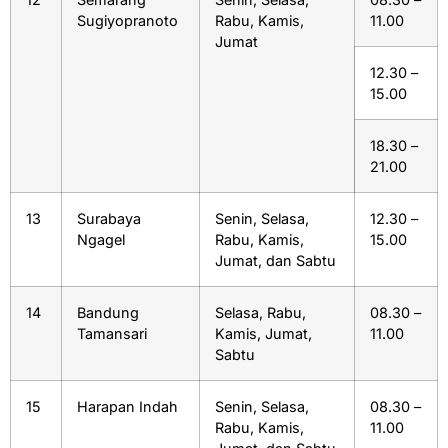
Sugiyopranoto
Rabu, Kamis,
11.00
Jumat
12.30 –
15.00
18.30 –
21.00
13
Surabaya
Senin, Selasa,
12.30 –
Ngagel
Rabu, Kamis,
15.00
Jumat, dan Sabtu
14
Bandung
Selasa, Rabu,
08.30 –
Tamansari
Kamis, Jumat,
11.00
Sabtu
15
Harapan Indah
Senin, Selasa,
08.30 –
Rabu, Kamis,
11.00