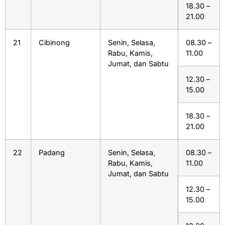
18.30 –
21.00
21
Cibinong
Senin, Selasa,
08.30 –
Rabu, Kamis,
11.00
Jumat, dan Sabtu
12.30 –
15.00
18.30 –
21.00
22
Padang
Senin, Selasa,
08.30 –
Rabu, Kamis,
11.00
Jumat, dan Sabtu
12.30 –
15.00