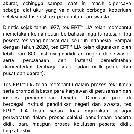
akurat, sehingga sampai saat ini masih dipercaya
sebagai alat ukur yang valid untuk berbagai keperluan
seleksi institusi-institusi pemerintah dan swasta.
Dirintis sejak tahun 1977, tes EPT™ LIA telah membantu
memetakan kemampuan berbahasa Inggris ratusan ribu
peserta tes yang berasal dari seluruh Indonesia. Sampai
dengan tahun 2020, tes EPT™ LIA telah digunakan oleh
lebih dari 600 institusi pendidikan negeri dan swasta,
serta perusahaan dan instansi pemerintahan
(kementerian, lembaga, atau badan milik pemerintah
pusat dan daerah).
Tes EPT™ LIA telah membantu dalam proses rekrutmen
serta promosi jabatan para karyawan di perusahaan dan
instansi pemerintahan tersebut. Demikian pula di
berbagai institusi pendidikan negeri dan swasta, tes
EPT™ LIA telah secara luas digunakan sebagai
persyaratan dalam proses seleksi penerimaan peserta
didik baru maupun proses kelulusan peserta didik
tingkat akhir.