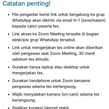
Catatan penting!
File pengantar berisi link untuk bergabung ke grup
WhatsApp akan dikirim via email H-1 (sore/malam)
kepada calon peserta tes.
Link akses ke Zoom Meeting tersedia di bagian
deskripsi grup WhatsApp tersebut.
Link untuk mengerjakan tes online akan diberikan
oleh pengawas saat Zoom Meeting, 30 menit
sebelum tes dimulai.
Gunakan hanya laptop atau desktop untuk
mengerjakan tes.
Gunakan handphone untuk Zoom bersama
pengawas selama tes berlangsung.
Wajib menyalakan kamera (on-cam) selama tes
berlangsung.
Pastikan koneksi internet stabil.