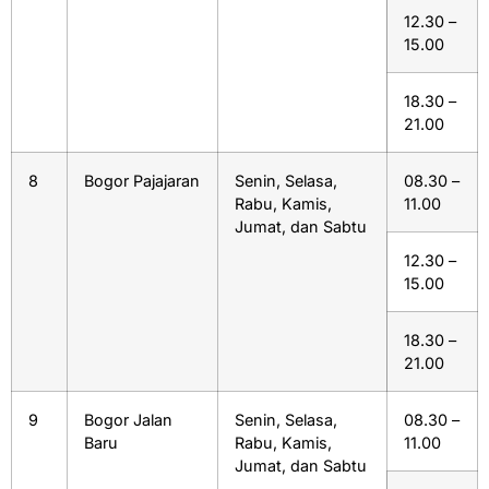
12.30 –
15.00
18.30 –
21.00
8
Bogor Pajajaran
Senin, Selasa,
08.30 –
Rabu, Kamis,
11.00
Jumat, dan Sabtu
12.30 –
15.00
18.30 –
21.00
9
Bogor Jalan
Senin, Selasa,
08.30 –
Baru
Rabu, Kamis,
11.00
Jumat, dan Sabtu