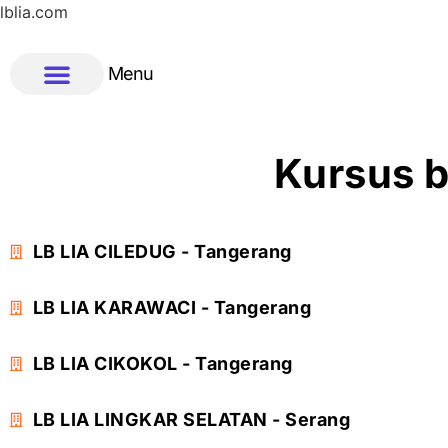
lblia.com
Menu
Kursus b
LB LIA CILEDUG - Tangerang
LB LIA KARAWACI - Tangerang
LB LIA CIKOKOL - Tangerang
LB LIA LINGKAR SELATAN - Serang