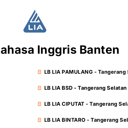
ahasa Inggris Banten
LB LIA PAMULANG - Tangerang 
LB LIA BSD - Tangerang Selatan
LB LIA CIPUTAT - Tangerang Sel
LB LIA BINTARO - Tangerang Se