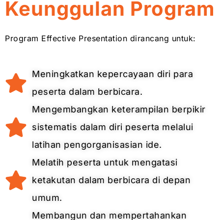
Keunggulan Program
Program Effective Presentation dirancang untuk:
Meningkatkan kepercayaan diri para
peserta dalam berbicara.
Mengembangkan keterampilan berpikir
sistematis dalam diri peserta melalui
latihan pengorganisasian ide.
Melatih peserta untuk mengatasi
ketakutan dalam berbicara di depan
umum.
Membangun dan mempertahankan