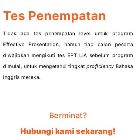
Tes Penempatan
Tidak ada tes penempatan level untuk program
Effective Presentation, namun tiap calon peserta
diwajibkan mengikuti tes EPT LIA sebelum program
dimulai, untuk mengetahui tingkat
proficiency
Bahasa
Inggris mereka.
Berminat?
Hubungi kami sekarang!