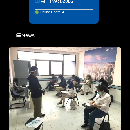
All Time:
82066
Online Users:
4
News